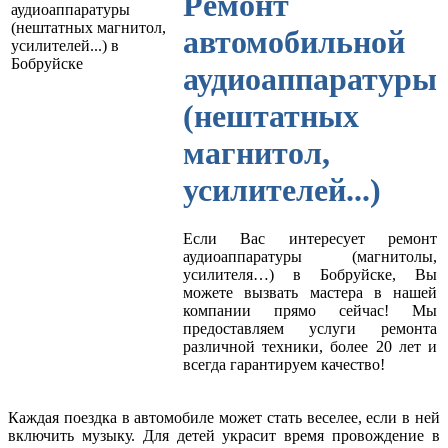
Ремонт
автомобильной
аудиоаппаратуры
(нештатных
магнитол,
усилителей...)
Если Вас интересует ремонт
аудиоаппаратуры (магнитолы,
усилителя…) в Бобруйске, Вы
можете вызвать мастера в нашей
компании прямо сейчас! Мы
предоставляем услуги ремонта
различной техники, более 20 лет и
всегда гарантируем качество!
Каждая поездка в автомобиле может стать веселее, если в ней
включить музыку. Для детей украсит время провождение в