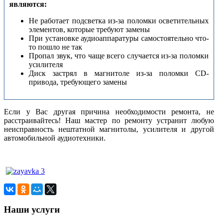
являются:
Не работает подсветка из-за поломки осветительных
элементов, которые требуют замены
При установке аудиоаппаратуры самостоятельно что-
то пошло не так
Пропал звук, что чаще всего случается из-за поломки
усилителя
Диск застрял в магнитоле из-за поломки CD-
привода, требующего замены
Если у Вас другая причина необходимости ремонта, не
расстраивайтесь! Наш мастер по ремонту устранит любую
неисправность нештатной магнитолы, усилителя и другой
автомобильной аудиотехники.
Наши услуги