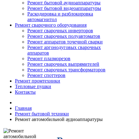
Ремонт бытовой аудиоаппаратуры
Ремонт бытовой видеоаппаратуры
Раскодировка и разблокировка
автомагнитол
Ремонт сварочного оборудования
Ремонт сварочных инверторов
Ремонт сварочных полуавтоматов
Ремонт аппаратов точечной сварки
Ремонт аргонодуговых сварочных
аппаратов
Ремонт плазморезов
Ремонт сварочных выпрямителей
Ремонт сварочных трансформаторов
Ремонт споттеров
Ремонт промтехники
Тепловые пушки
Контакты
Главная
Ремонт бытовой техники
Ремонт автомобильной аудиоаппаратуры