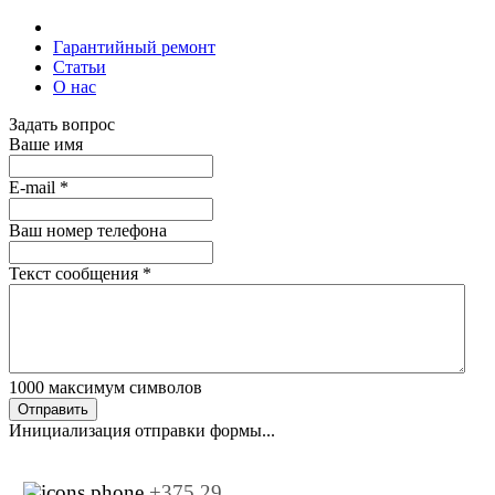
Гарантийный ремонт
Статьи
О нас
Задать вопрос
Ваше имя
E-mail
*
Ваш номер телефона
Текст сообщения
*
1000
максимум символов
Отправить
Инициализация отправки формы...
+375 29