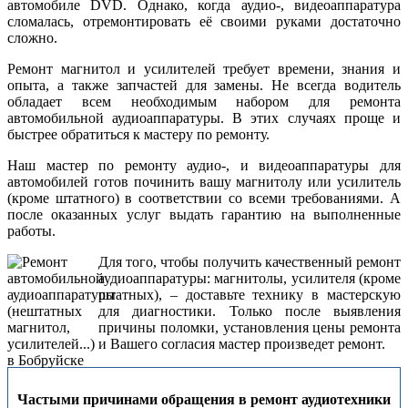
автомобиле DVD. Однако, когда аудио-, видеоаппаратура
сломалась, отремонтировать её своими руками достаточно
сложно.
Ремонт магнитол и усилителей требует времени, знания и
опыта, а также запчастей для замены. Не всегда водитель
обладает всем необходимым набором для ремонта
автомобильной аудиоаппаратуры. В этих случаях проще и
быстрее обратиться к мастеру по ремонту.
Наш мастер по ремонту аудио-, и видеоаппаратуры для
автомобилей готов починить вашу магнитолу или усилитель
(кроме штатного) в соответствии со всеми требованиями. А
после оказанных услуг выдать гарантию на выполненные
работы.
Для того, чтобы получить качественный ремонт
аудиоаппаратуры: магнитолы, усилителя (кроме
штатных), – доставьте технику в мастерскую
для диагностики. Только после выявления
причины поломки, установления цены ремонта
и Вашего согласия мастер произведет ремонт.
Частыми причинами обращения в ремонт аудиотехники